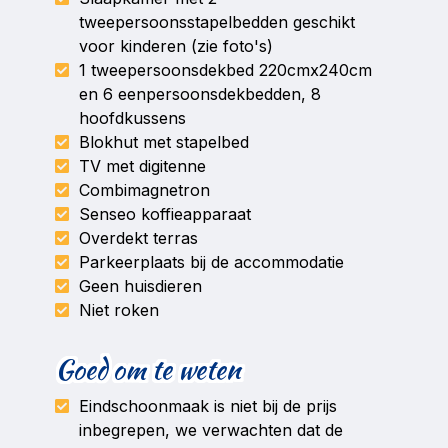
tweepersoonsstapelbedden geschikt
voor kinderen (zie foto's)
1 tweepersoonsdekbed 220cmx240cm
en 6 eenpersoonsdekbedden, 8
hoofdkussens
Blokhut met stapelbed
TV met digitenne
Combimagnetron
Senseo koffieapparaat
Overdekt terras
Parkeerplaats bij de accommodatie
Geen huisdieren
Niet roken
Goed om te weten
Eindschoonmaak is niet bij de prijs
inbegrepen, we verwachten dat de